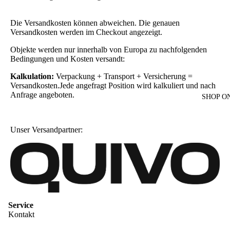
Die Versandkosten können abweichen. Die genauen
Versandkosten werden im Checkout angezeigt.
Objekte werden nur innerhalb von Europa zu nachfolgenden
Bedingungen und Kosten versandt:
Kalkulation:
Verpackung + Transport + Versicherung =
Versandkosten.Jede angefragt Position wird kalkuliert und nach
Anfrage angeboten.
SHOP O
Unser Versandpartner:
Service
Kontakt